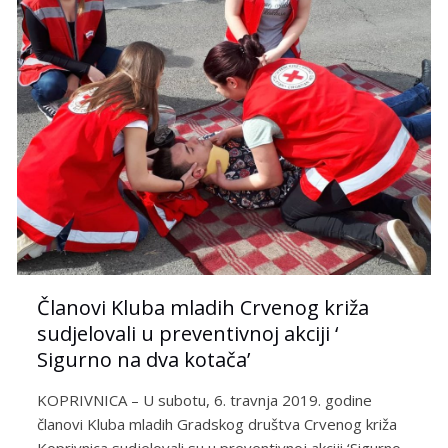
Članovi Kluba mladih Crvenog križa
sudjelovali u preventivnoj akciji ‘
Sigurno na dva kotača’
KOPRIVNICA – U subotu, 6. travnja 2019. godine
članovi Kluba mladih Gradskog društva Crvenog križa