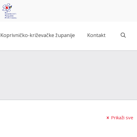
Koprivničko-križevačke županije
Kontakt
Prikaži sve