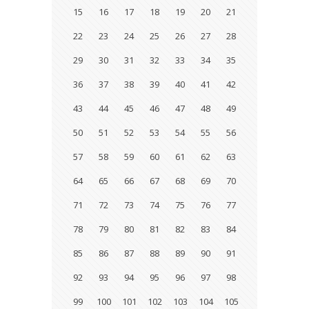
15
16
17
18
19
20
21
22
23
24
25
26
27
28
29
30
31
32
33
34
35
36
37
38
39
40
41
42
43
44
45
46
47
48
49
50
51
52
53
54
55
56
57
58
59
60
61
62
63
64
65
66
67
68
69
70
71
72
73
74
75
76
77
78
79
80
81
82
83
84
85
86
87
88
89
90
91
92
93
94
95
96
97
98
99
100
101
102
103
104
105