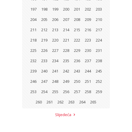
197
198
199
200
201
202
203
204
205
206
207
208
209
210
211
212
213
214
215
216
217
218
219
220
221
222
223
224
225
226
227
228
229
230
231
232
233
234
235
236
237
238
239
240
241
242
243
244
245
246
247
248
249
250
251
252
253
254
255
256
257
258
259
260
261
262
263
264
265
Slijedeća