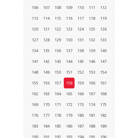
106
107
108
109
110
111
112
113
114
115
116
117
118
119
120
121
122
123
124
125
126
127
128
129
130
131
132
133
134
135
136
137
138
139
140
141
142
143
144
145
146
147
148
149
150
151
152
153
154
155
156
157
158
159
160
161
162
163
164
165
166
167
168
169
170
171
172
173
174
175
176
177
178
179
180
181
182
183
184
185
186
187
188
189
190
191
192
193
194
195
196