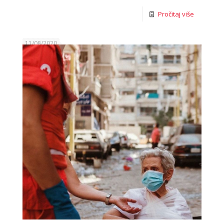
Pročitaj više
11/08/2020