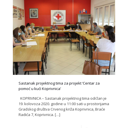
Sastanak projektnog tima za projekt ‘Centar za
pomoć u kući Koprivnica’
KOPRIVNICA – Sastanak projektnog tima održan je
19. kolovoza 2020. godine u 11:00 sati u prostorijama
Gradskog društva Crvenog križa Koprivnica, Braće
Radića 7, Koprivnica.
[…]