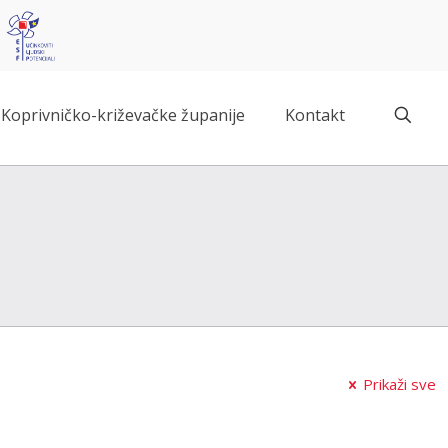
Koprivničko-križevačke županije
Kontakt
Prikaži sve