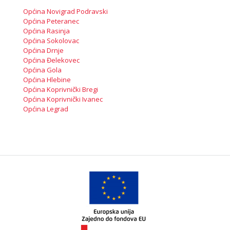
Općina Novigrad Podravski
Općina Peteranec
Općina Rasinja
Općina Sokolovac
Općina Drnje
Općina Đelekovec
Općina Gola
Općina Hlebine
Općina Koprivnički Bregi
Općina Koprivnički Ivanec
Općina Legrad