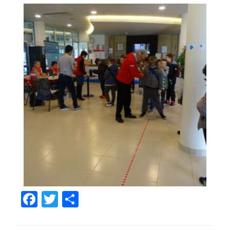
Facebook
Twitter
Share