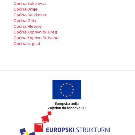
Općina Sokolovac
Općina Drnje
Općina Đelekovec
Općina Gola
Općina Hlebine
Općina Koprivnički Bregi
Općina Koprivnički Ivanec
Općina Legrad