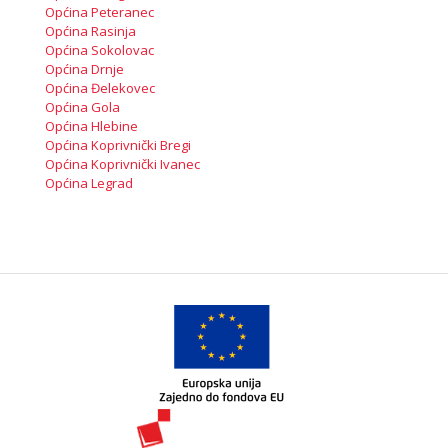
Općina Peteranec
Općina Rasinja
Općina Sokolovac
Općina Drnje
Općina Đelekovec
Općina Gola
Općina Hlebine
Općina Koprivnički Bregi
Općina Koprivnički Ivanec
Općina Legrad