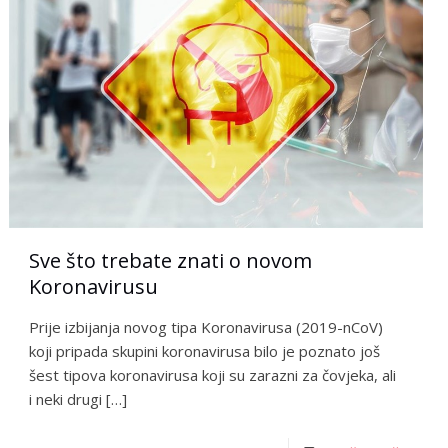
Sve što trebate znati o novom
Koronavirusu
Prije izbijanja novog tipa Koronavirusa (2019-nCoV)
koji pripada skupini koronavirusa bilo je poznato još
šest tipova koronavirusa koji su zarazni za čovjeka, ali
i neki drugi
[…]