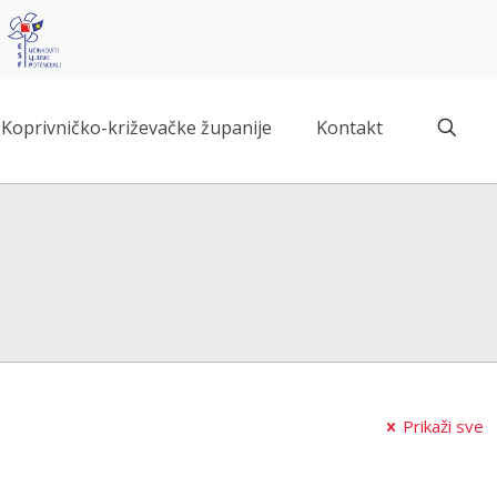
Koprivničko-križevačke županije
Kontakt
Prikaži sve