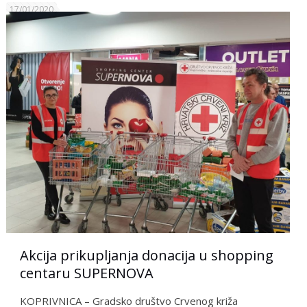
17/01/2020
Akcija prikupljanja donacija u shopping
centaru SUPERNOVA
KOPRIVNICA – Gradsko društvo Crvenog križa