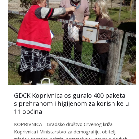
GDCK Koprivnica osiguralo 400 paketa
s prehranom i higijenom za korisnike u
11 općina
KOPRIVNICA – Gradsko društvo Crvenog križa
Koprivnica i Ministarstvo za demografiju, obitelj,