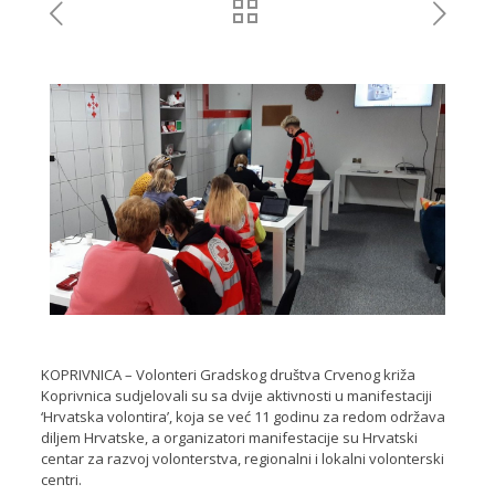
KOPRIVNICA – Volonteri Gradskog društva Crvenog križa
Koprivnica sudjelovali su sa dvije aktivnosti u manifestaciji
‘Hrvatska volontira’, koja se već 11 godinu za redom održava
diljem Hrvatske, a organizatori manifestacije su Hrvatski
centar za razvoj volonterstva, regionalni i lokalni volonterski
centri.