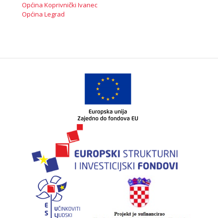
Općina Koprivnički Ivanec
Općina Legrad