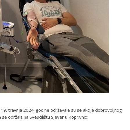
 19. travnja 2024. godine održavale su se akcije dobrovoljnog
 se održala na Sveučilištu Sjever u Koprivnici.