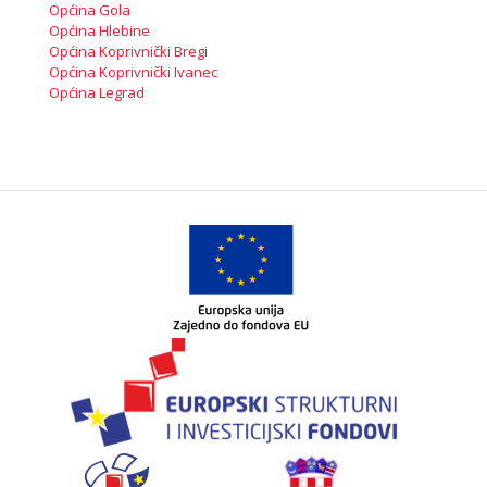
Općina Gola
Općina Hlebine
Općina Koprivnički Bregi
Općina Koprivnički Ivanec
Općina Legrad