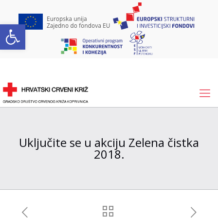
Open toolbar
Uključite se u akciju Zelena čistka
2018.