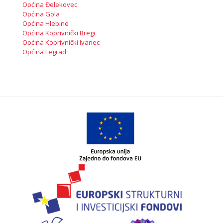
Općina Đelekovec
Općina Gola
Općina Hlebine
Općina Koprivnički Bregi
Općina Koprivnički Ivanec
Općina Legrad