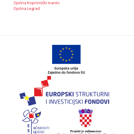
Općina Koprivnički Ivanec
Općina Legrad