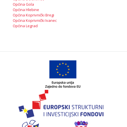
Općina Gola
Općina Hlebine
Općina Koprivnički Bregi
Općina Koprivnički Ivanec
Općina Legrad