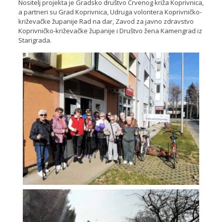
Nositelj projekta je Gradsko društvo Crvenog križa Koprivnica,
a partneri su Grad Koprivnica, Udruga volontera Koprivničko-
križevačke županije Rad na dar, Zavod za javno zdravstvo
Koprivničko-križevačke županije i Društvo žena Kamengrad iz
Starigrada.