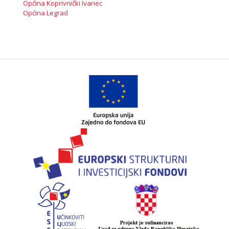
Općina Koprivnički Ivanec
Općina Legrad