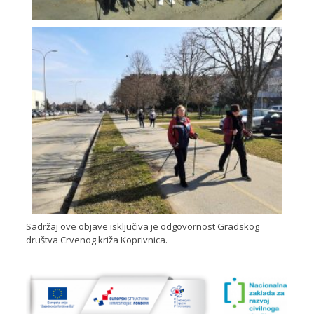
Sadržaj ove objave isključiva je odgovornost Gradskog
društva Crvenog križa Koprivnica.