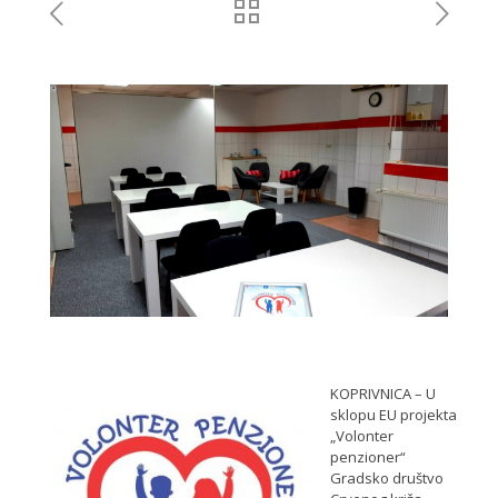
KOPRIVNICA – U
sklopu EU projekta
„Volonter
penzioner“
Gradsko društvo