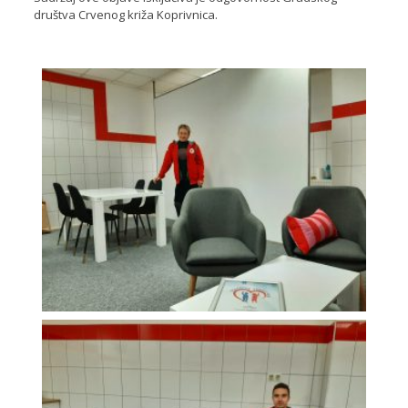
društva Crvenog križa Koprivnica.