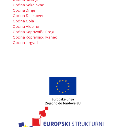
Općina Sokolovac
Općina Drnje
Općina Đelekovec
Općina Gola
Općina Hlebine
Općina Koprivnički Bregi
Općina Koprivnički Ivanec
Općina Legrad