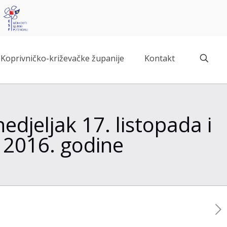
Koprivničko-križevačke županije
Kontakt
edjeljak 17. listopada i
a 2016. godine