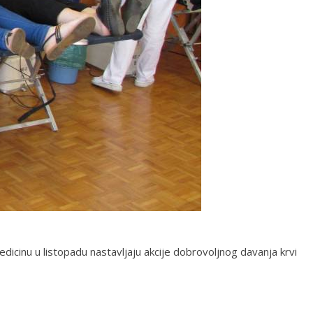
cinu u listopadu nastavljaju akcije dobrovoljnog davanja krvi