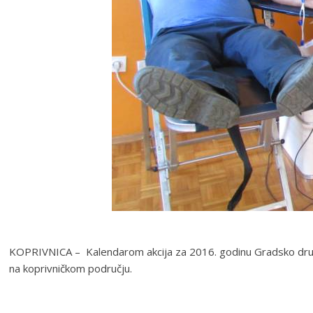
KOPRIVNICA – Kalendarom akcija za 2016. godinu Gradsko društvo
na koprivničkom području.