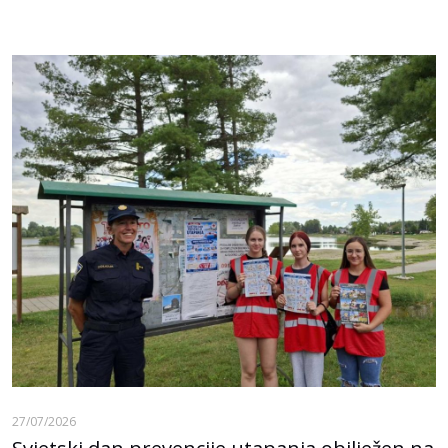
27/07/2026