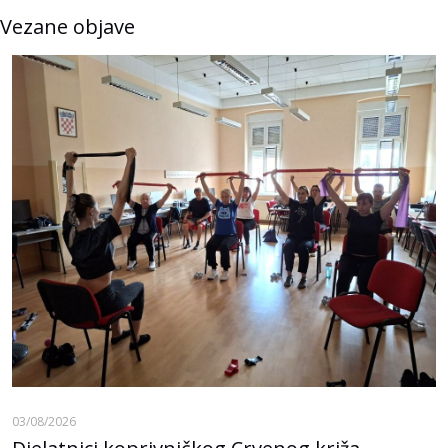
Vezane objave
03/08/2026