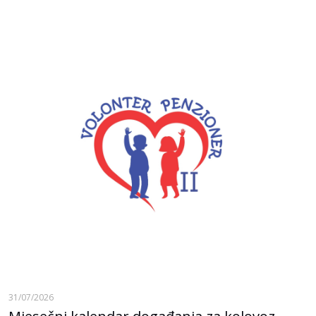
31/07/2026