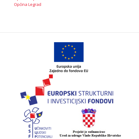
Općina Legrad