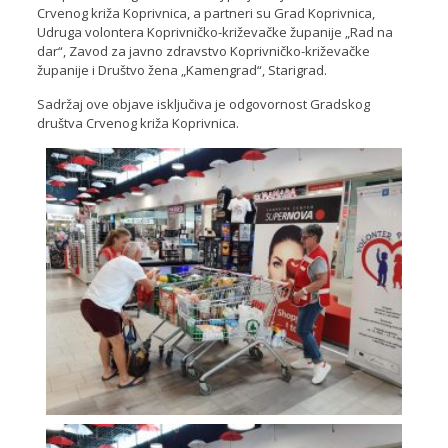
Crvenog križa Koprivnica, a partneri su Grad Koprivnica,
Udruga volontera Koprivničko-križevačke županije „Rad na
dar“, Zavod za javno zdravstvo Koprivničko-križevačke
županije i Društvo žena „Kamengrad“, Starigrad.
Sadržaj ove objave isključiva je odgovornost Gradskog
društva Crvenog križa Koprivnica.