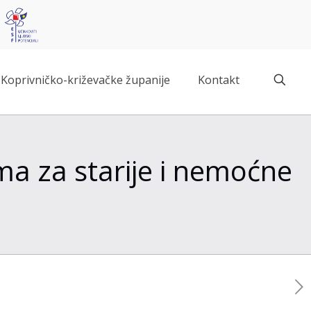
Koprivničko-križevačke županije
Kontakt
a za starije i nemoćne