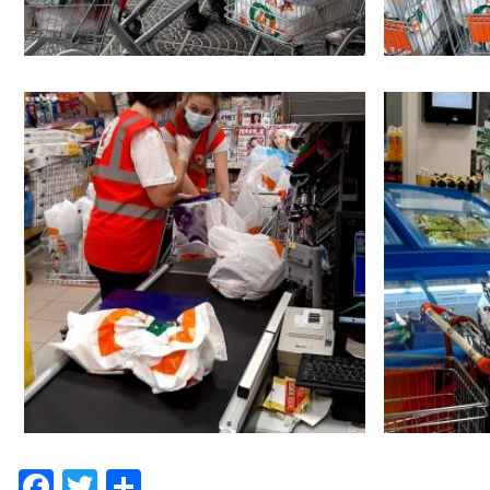
Facebook
Twitter
Share