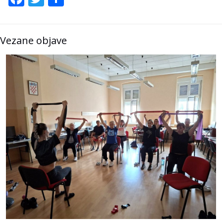
Vezane objave