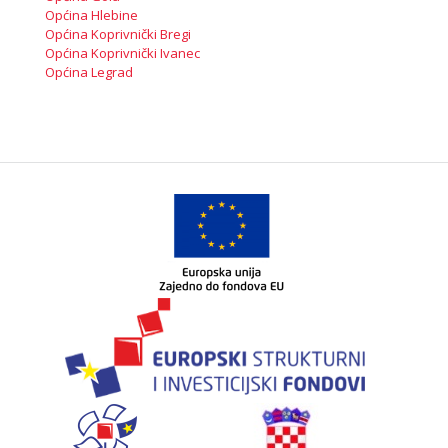
Općina Hlebine
Općina Koprivnički Bregi
Općina Koprivnički Ivanec
Općina Legrad