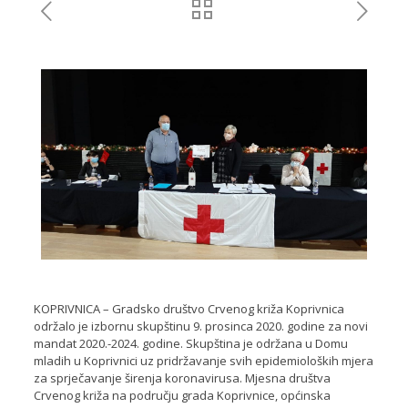
KOPRIVNICA – Gradsko društvo Crvenog križa Koprivnica
održalo je izbornu skupštinu 9. prosinca 2020. godine za novi
mandat 2020.-2024. godine. Skupština je održana u Domu
mladih u Koprivnici uz pridržavanje svih epidemioloških mjera
za sprječavanje širenja koronavirusa. Mjesna društva
Crvenog križa na području grada Koprivnice, općinska