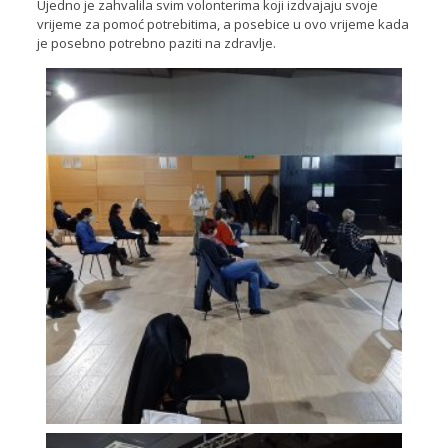
Ujedno je zahvalila svim volonterima koji izdvajaju svoje
vrijeme za pomoć potrebitima, a posebice u ovo vrijeme kada
je posebno potrebno paziti na zdravlje.