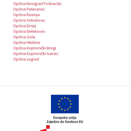
Općina Novigrad Podravski
Općina Peteranec
Općina Rasinja
Općina Sokolovac
Općina Drnje
Općina Đelekovec
Općina Gola
Općina Hlebine
Općina Koprivnički Bregi
Općina Koprivnički Ivanec
Općina Legrad