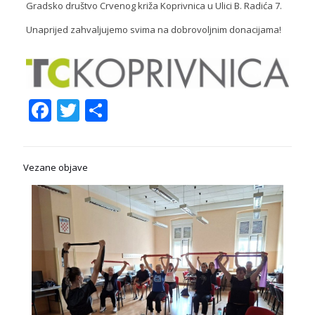
Gradsko društvo Crvenog križa Koprivnica u Ulici B. Radića 7.
Unaprijed zahvaljujemo svima na dobrovoljnim donacijama!
Facebook
Twitter
Share
Vezane objave