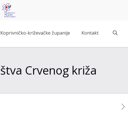
Koprivničko-križevačke županije
Kontakt
štva Crvenog križa