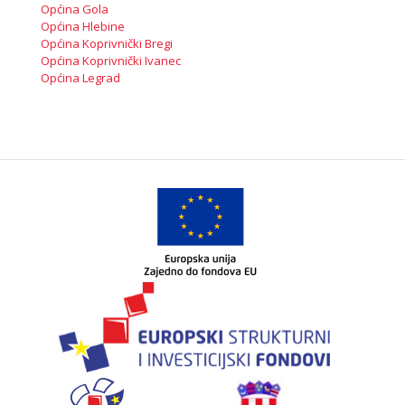
Općina Gola
Općina Hlebine
Općina Koprivnički Bregi
Općina Koprivnički Ivanec
Općina Legrad