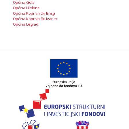
Općina Gola
Općina Hlebine
Općina Koprivnički Bregi
Općina Koprivnički Ivanec
Općina Legrad