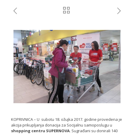
KOPRIVNICA – U subotu 18. ožujka 2017. godine provedena je
akcija prikupljanja donacija za Socijalnu samoposlugu u
shopping centru SUPERNOVA
. Sugrađani su donirali 140