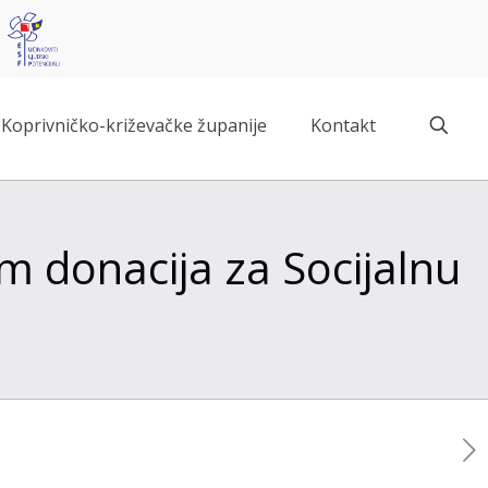
Koprivničko-križevačke županije
Kontakt
m donacija za Socijalnu