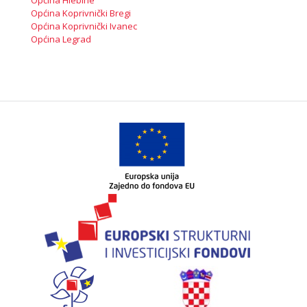
Općina Koprivnički Bregi
Općina Koprivnički Ivanec
Općina Legrad