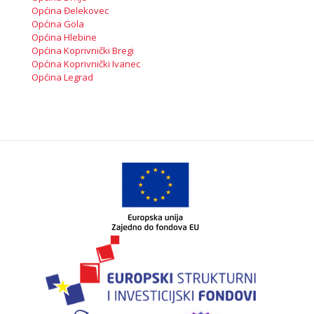
Općina Đelekovec
Općina Gola
Općina Hlebine
Općina Koprivnički Bregi
Općina Koprivnički Ivanec
Općina Legrad