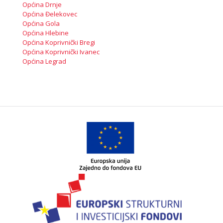
Općina Drnje
Općina Đelekovec
Općina Gola
Općina Hlebine
Općina Koprivnički Bregi
Općina Koprivnički Ivanec
Općina Legrad