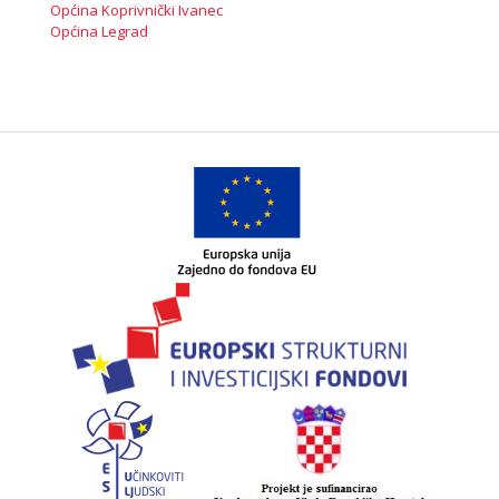
Općina Koprivnički Ivanec
Općina Legrad