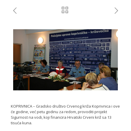
KOPRIVNICA – Gradsko društvo Crvenog križa Koprivnica i ove
će godine, već petu godinu za redom, provoditi projekt
Sigurnost na vodi, koji financira Hrvatski Crveni križ sa 13
tisuća kuna.