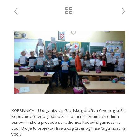
KOPRIVNICA – U organizaciji Gradskog društva Crvenog križa
Koprivnica četvrtu godinu za redom u četvrtim razredima
osnovnih škola provode se radionice Kodovi sigurnosti na
vodi. Dio je to projekta Hrvatskog Crvenog križa ‘Sigurnost na
vodi’.