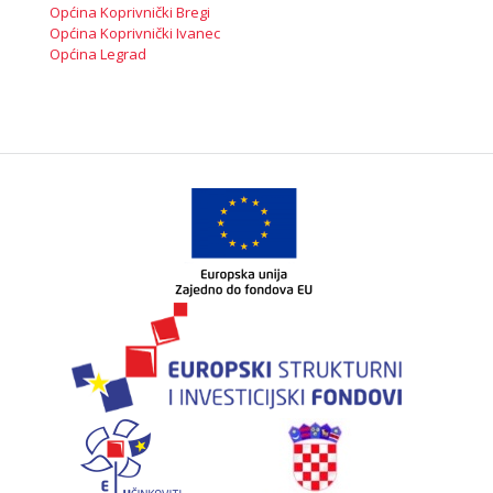
Općina Koprivnički Bregi
Općina Koprivnički Ivanec
Općina Legrad