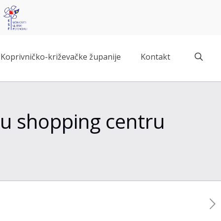
Koprivničko-križevačke županije
Kontakt
 u shopping centru