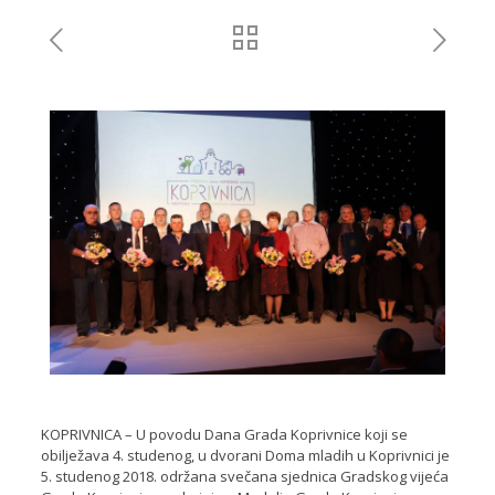
KOPRIVNICA – U povodu Dana Grada Koprivnice koji se
obilježava 4. studenog, u dvorani Doma mladih u Koprivnici je
5. studenog 2018. održana svečana sjednica Gradskog vijeća