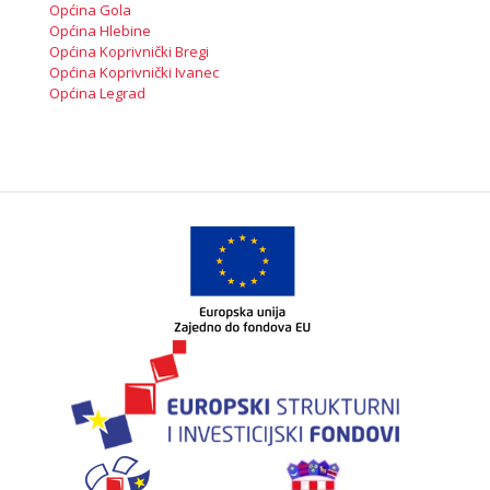
Općina Gola
Općina Hlebine
Općina Koprivnički Bregi
Općina Koprivnički Ivanec
Općina Legrad