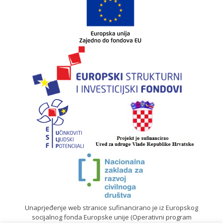
Unaprjeđenje web stranice sufinancirano je iz Europskog
socijalnog fonda Europske unije (Operativni program