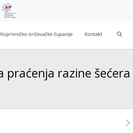
Koprivničko-križevačke županije
Kontakt
a praćenja razine šećera