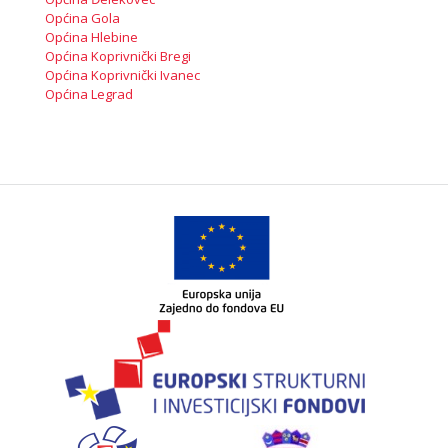
Općina Gola
Općina Hlebine
Općina Koprivnički Bregi
Općina Koprivnički Ivanec
Općina Legrad