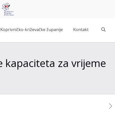
Koprivničko-križevačke županije
Kontakt
e kapaciteta za vrijeme