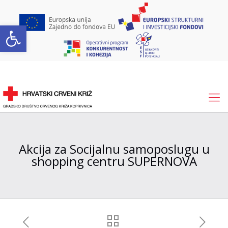
Open toolbar
Akcija za Socijalnu samoposlugu u
shopping centru SUPERNOVA