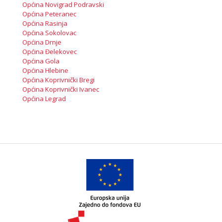
Općina Novigrad Podravski
Općina Peteranec
Općina Rasinja
Općina Sokolovac
Općina Drnje
Općina Đelekovec
Općina Gola
Općina Hlebine
Općina Koprivnički Bregi
Općina Koprivnički Ivanec
Općina Legrad