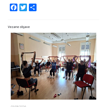
Facebook
Twitter
Share
Vezane objave
03/08/2026