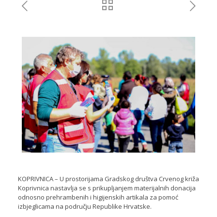
KOPRIVNICA – U prostorijama Gradskog društva Crvenog križa
Koprivnica nastavlja se s prikupljanjem materijalnih donacija
odnosno prehrambenih i higijenskih artikala za pomoć
izbjeglicama na području Republike Hrvatske.