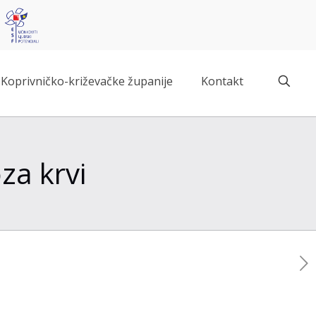
Koprivničko-križevačke županije
Kontakt
za krvi