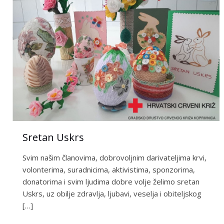
Sretan Uskrs
Svim našim članovima, dobrovoljnim darivateljima krvi,
volonterima, suradnicima, aktivistima, sponzorima,
donatorima i svim ljudima dobre volje želimo sretan
Uskrs, uz obilje zdravlja, ljubavi, veselja i obiteljskog
[…]