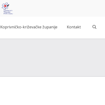
Koprivničko-križevačke županije
Kontakt