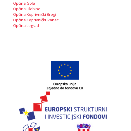
Općina Gola
Općina Hlebine
Općina Koprivnički Bregi
Općina Koprivnički Ivanec
Općina Legrad