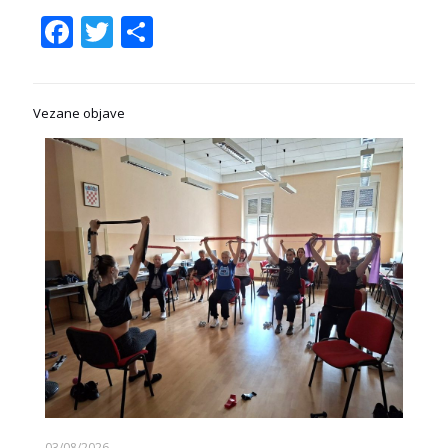
Facebook
Twitter
Share
Vezane objave
03/08/2026