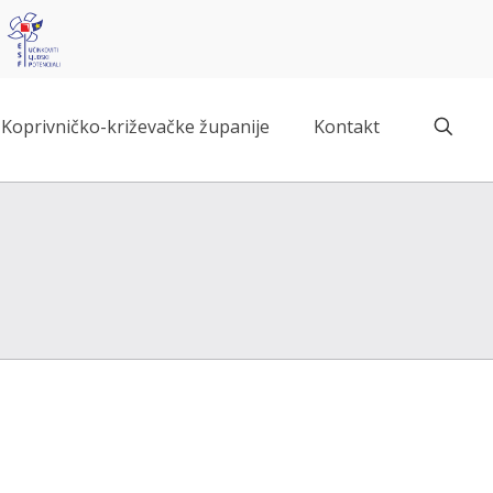
Koprivničko-križevačke županije
Kontakt