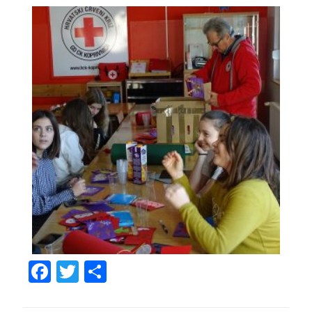
Facebook
Twitter
Share