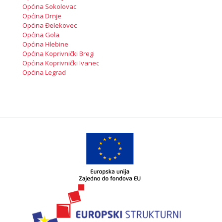
Općina Sokolovac
Općina Drnje
Općina Đelekovec
Općina Gola
Općina Hlebine
Općina Koprivnički Bregi
Općina Koprivnički Ivanec
Općina Legrad