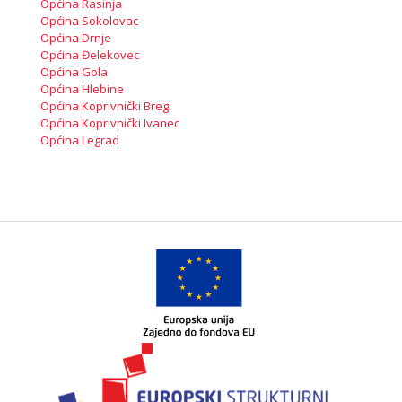
Općina Rasinja
Općina Sokolovac
Općina Drnje
Općina Đelekovec
Općina Gola
Općina Hlebine
Općina Koprivnički Bregi
Općina Koprivnički Ivanec
Općina Legrad