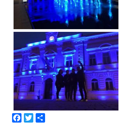
Facebook
Twitter
Share