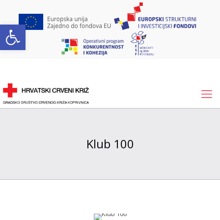
Open toolbar
Klub 100