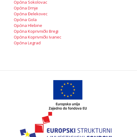
Općina Sokolovac
Općina Drnje
Općina Đelekovec
Općina Gola
Općina Hlebine
Općina Koprivnički Bregi
Općina Koprivnički Ivanec
Općina Legrad